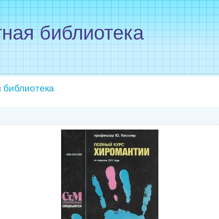
ная библиотека
 библиотека